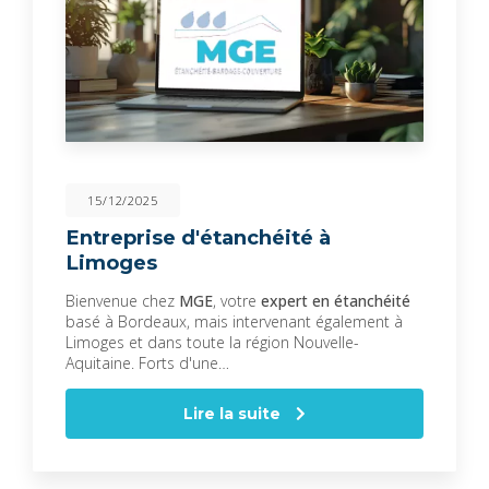
15/12/2025
Entreprise d'étanchéité à
Limoges
Bienvenue chez
MGE
, votre
expert en étanchéité
basé à Bordeaux, mais intervenant également à
Limoges et dans toute la région Nouvelle-
Aquitaine. Forts d'une…
Lire la suite