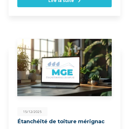
Lire la suite
15/12/2025
Étanchéité de toiture mérignac