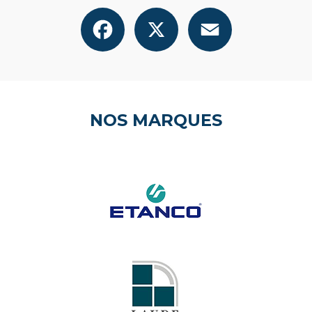
Facebook
X
Email
NOS MARQUES