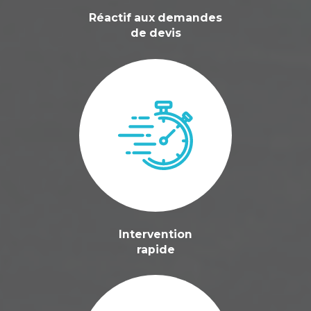
Réactif aux demandes
de devis
Intervention
rapide