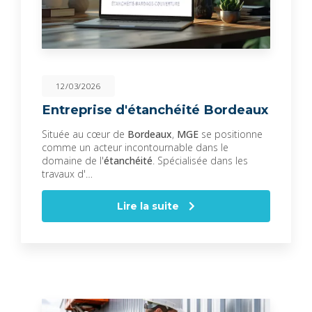
12/03/2026
Entreprise d'étanchéité Bordeaux
Située au cœur de
Bordeaux
,
MGE
se positionne
comme un acteur incontournable dans le
domaine de l'
étanchéité
. Spécialisée dans les
travaux d'…
Lire la suite