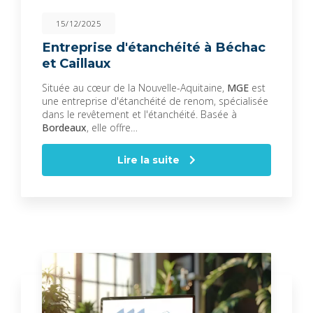
15/12/2025
Entreprise d'étanchéité à Béchac
et Caillaux
Située au cœur de la Nouvelle-Aquitaine,
MGE
est
une entreprise d'étanchéité de renom, spécialisée
dans le revêtement et l'étanchéité. Basée à
Bordeaux
, elle offre…
Lire la suite