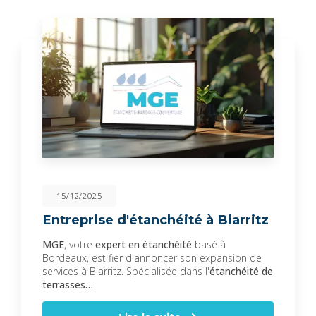
15/12/2025
Entreprise d'étanchéité à Biarritz
MGE
, votre
expert en étanchéité
basé à
Bordeaux, est fier d'annoncer son expansion de
services à Biarritz. Spécialisée dans l'
étanchéité de
terrasses…