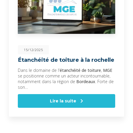
15/12/2025
Étanchéité de toiture à la rochelle
Dans le domaine de l'
étanchéité de toiture
,
MGE
se positionne comme un acteur incontournable,
notamment dans la région de
Bordeaux
. Forte de
son…
Lire la suite