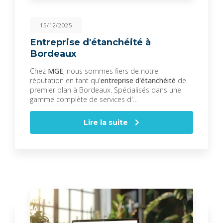
15/12/2025
Entreprise d'étanchéité à
Bordeaux
Chez
MGE
, nous sommes fiers de notre
réputation en tant qu'
entreprise d'étanchéité
de
premier plan à Bordeaux. Spécialisés dans une
gamme complète de services d'…
Lire la suite