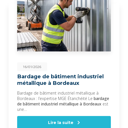
16/01/2026
Bardage de bâtiment industriel
métallique à Bordeaux
Bardage de bâtiment industriel métallique à
Bordeaux : l’expertise MGE Étanchéité Le
bardage
de bâtiment industriel métallique à Bordeaux
est
une…
Lire la suite