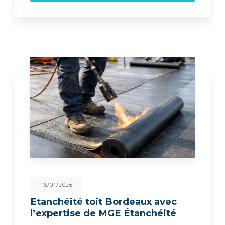
16/01/2026
Etanchéité toit Bordeaux avec
l’expertise de MGE Étanchéité