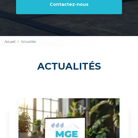
Contactez-nous
Accueil
Actualités
ACTUALITÉS