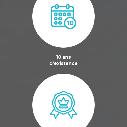
10 ans
d’existence