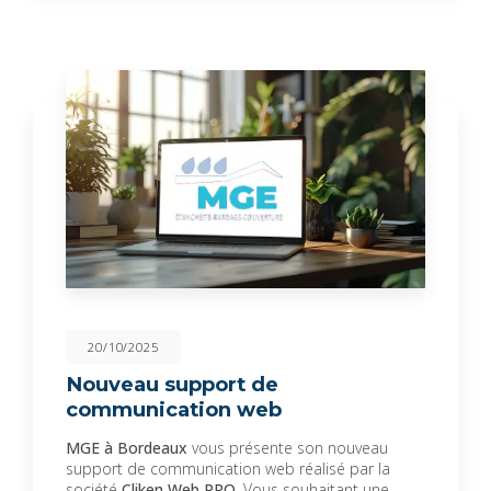
20/10/2025
Nouveau support de
communication web
MGE à Bordeaux
vous présente son nouveau
support de communication web réalisé par la
société
Cliken Web PRO
. Vous souhaitant une