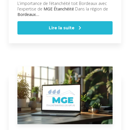
L’importance de l’étanchéité toit Bordeaux avec
l’expertise de
MGE Étanchéité
Dans la région de
Bordeaux…
Lire la suite