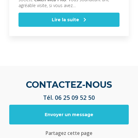
agréable visite, si vous avez…
Lire la suite
CONTACTEZ-NOUS
Tél.
06 25 09 52 50
Envoyer un message
Partagez cette page